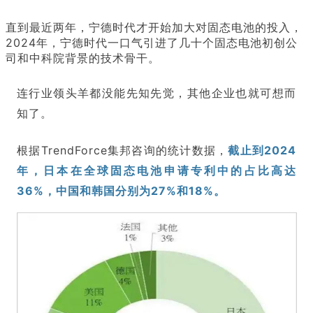
直到最近两年，宁德时代才开始加大对固态电池的投入，
2024年，宁德时代一口气引进了几十个固态电池初创公
司和中科院背景的技术骨干。
连行业领头羊都没能先知先觉，其他企业也就可想而
知了。
根据TrendForce集邦咨询的统计数据，
截止到2024
年，日本在全球固态电池申请专利中的占比高达
36%，中国和韩国分别为27%和18%。