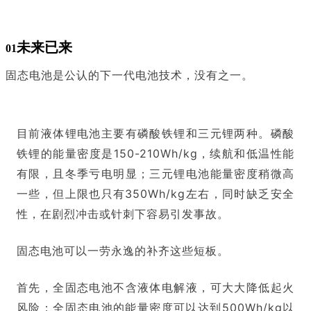
未来已来
01
固态电池是公认的下一代电池技术，没有之一。
目前液体锂电池主要有磷酸铁锂和三元锂两种。磷酸
铁锂的能量密度是150-210Wh/kg，续航和低温性能
有限，且冬季亏电明显；三元锂电池能量密度稍微高
一些，但上限也只有350Wh/kg左右，同时缺乏安全
性，在剧烈冲击或针刺下容易引发事故。
固态电池可以一劳永逸的补齐这些短板。
首先，全固态电池不含液体电解液，可大大降低起火
风险；全固态电池的能量密度可以达到500Wh/kg以