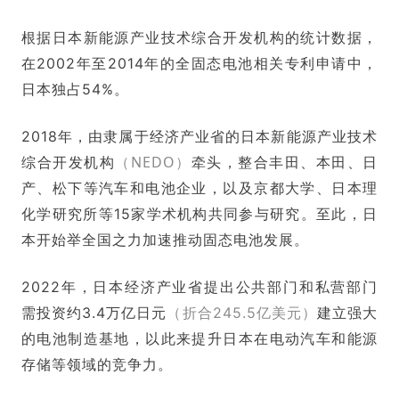
根据日本新能源产业技术综合开发机构的统计数据，
在2002年至2014年的全固态电池相关专利申请中，
日本独占54%。
2018年，由隶属于经济产业省的日本新能源产业技术
NEDO）
综合开发机构
（
牵头，整合丰田、本田、日
产、松下等汽车和电池企业，以及京都大学、日本理
化学研究所等15家学术机构共同参与研究。至此，日
本开始举全国之力加速推动固态电池发展。
2022年，日本经济产业省提出公共部门和私营部门
需投资约3.4万亿日元
（折合245.5亿美元）
建立强大
的电池制造基地，以此来提升日本在电动汽车和能源
存储等领域的竞争力。