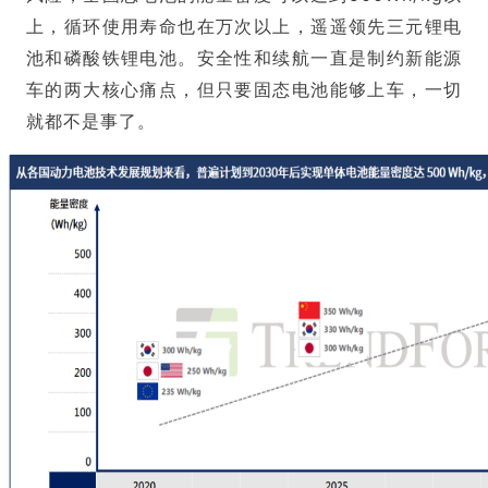
上，循环使用寿命也在万次以上，遥遥领先三元锂电
池和磷酸铁锂电池。安全性和续航一直是制约新能源
车的两大核心痛点，但只要固态电池能够上车，一切
就都不是事了。