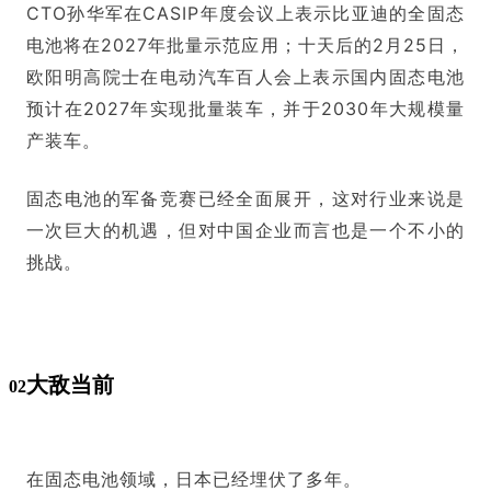
CTO孙华军在CASIP年度会议上表示比亚迪的全固态
电池将在2027年批量示范应用；十天后的2月25日，
欧阳明高院士在电动汽车百人会上表示国内固态电池
预计在2027年实现批量装车，并于2030年大规模量
产装车。
固态电池的军备竞赛已经全面展开，这对行业来说是
一次巨大的机遇，但对中国企业而言也是一个不小的
挑战。
大敌当前
02
在固态电池领域，日本已经埋伏了多年。