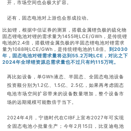
开，市场空间也会极大扩容。
还有，固态电池对上游也会形成拉动。
比如锂，根据中信证券的测算，搭载金属锂负极的硫化物
固态锂电池对锂的需求量为1455吨LCE/GWh，是传统锂
电池的2.4倍，搭载锂金属负极的半固态锂电池对锂需求
量为1088吨LCE/GWh，是传统锂电池的1.8倍。
到2030
年，固态电池对锂需求量将达到55.2万吨LCE，对比之下
2024年全球锂资源总需求量也不过只有约115万吨。
再比如设备，单GWh液态、半固态、全固态电池设备
投资额分别为1.2亿、1.5亿、2.5亿，如果再考虑固态
电池市场空间扩容带来的设备数量增加，整个设备市
场的远期规模可能数倍于当下。
2024年4月，宁德时代在CIBF上宣布2027年可实现
全固态电池小批量生产；今年2月15日，比亚迪电池