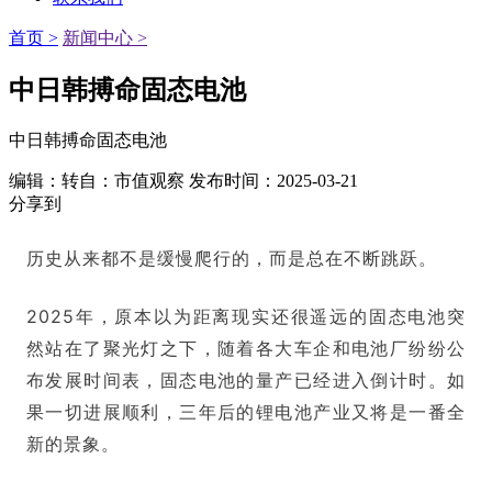
首页 >
新闻中心 >
中日韩搏命固态电池
中日韩搏命固态电池
编辑：转自：市值观察
发布时间：2025-03-21
分享到
历史从来都不是缓慢爬行的，而是总在不断跳跃。
2025年，原本以为距离现实还很遥远的固态电池突
然站在了聚光灯之下，随着各大车企和电池厂纷纷公
布发展时间表，固态电池的量产已经进入倒计时。如
果一切进展顺利，三年后的锂电池产业又将是一番全
新的景象。