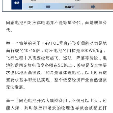
固态电池相对液体电池并不是等量替代，而是增量替
代。
举一个简单的例子，
eVTOL
垂直起飞所需的动力是地
面行驶的10-15倍，对应电池的门槛是400Wh/kg，
飞行过程中又需要经历起飞、巡航、降落等阶段，电
池的瞬间充放电倍率必须在5C以上，关键是安全性要
求也比地面高很多。如果是液体锂电池，以上所有这
些要求基本都无法实现，整个低空经济产业自然也就
无法发展。
而一旦固态电池开始大规模商用，不仅可以上天，还
能入海，到时候应用场景的物理边界就会被彻底打