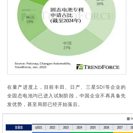
在量产进度上，目前丰田、日产、三星SDI等企业的
全固态电池均已进入试制阶段，中国企业不再具备先
发优势，甚至局部已经开始落后。