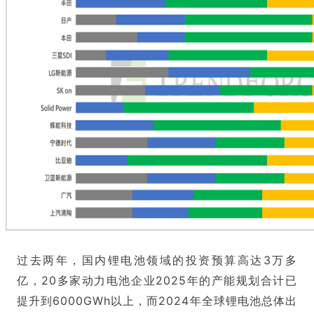
过去两年，国内锂电池领域的投资预算高达3万多
亿，20多家动力电池企业2025年的产能规划合计已
提升到6000GWh以上，而2024年全球锂电池总体出