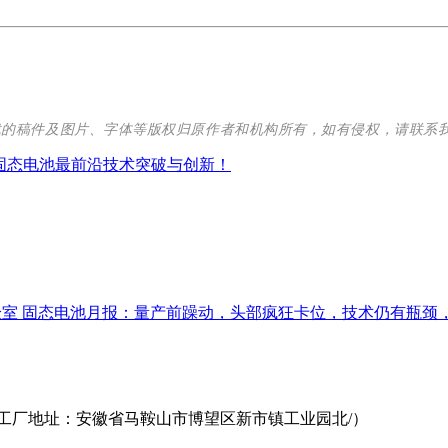
载的稿件及图片、字体等版权归原作者和机构所有，如有侵权，请联系
 固态电池最前沿技术突破与创新！
验室
固态电池月报：量产前躁动，头部疯狂卡位，技术仍有瓶颈
（工厂地址：安徽省马鞍山市博望区新市镇工业园北/）