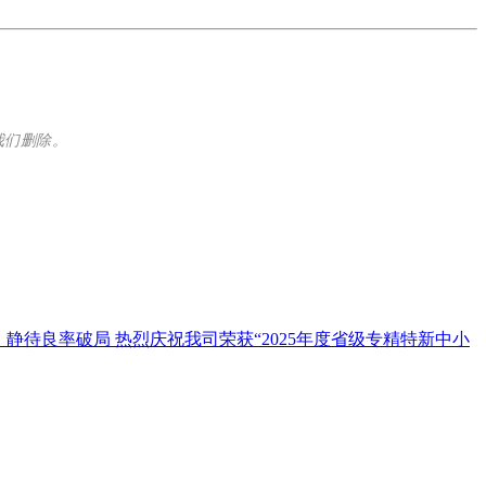
我们删除。
，静待良率破局
热烈庆祝我司荣获“2025年度省级专精特新中小