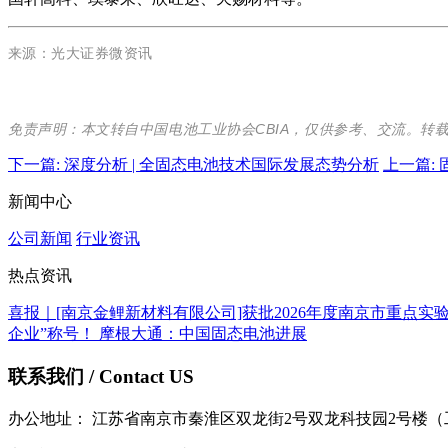
来
源：
光大证券微资讯
免责声明：本文转自中国电池工业协会CBIA，仅供参考、交流。转
下一篇: 深度分析 | 全固态电池技术国际发展态势分析
上一篇:
新闻中心
公司新闻
行业资讯
热点资讯
喜报｜[南京金鲤新材料有限公司]获批2026年度南京市重点实
企业”称号！
摩根大通：中国固态电池进展
联系我们 / Contact US
办公地址： 江苏省南京市秦淮区双龙街2号双龙科技园2号楼