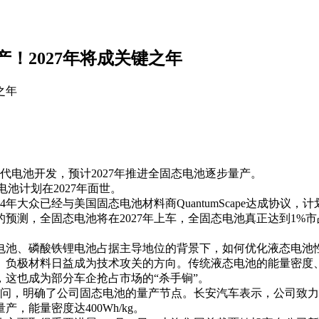
！2027年将成关键之年
之年
代电池开发，预计2027年推进全固态电池逐步量产。
电池计划在2027年面世。
年大众已经与美国固态电池材料商QuantumScape达成协议
测，全固态电池将在2027年上车，全固态电池真正达到1%市占
电池、磷酸铁锂电池占据主导地位的背景下，如何优化液态电池
、负极材料日益成为技术攻关的方向。传统液态电池的能量密度
这也成为部分车企抢占市场的“杀手锏”。
提问，明确了公司固态电池的量产节点。长安汽车表示，公司致力
产，能量密度达400Wh/kg。