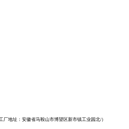
（工厂地址：安徽省马鞍山市博望区新市镇工业园北/）