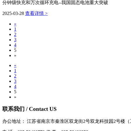
分钟级快充和万次循环充电--我国固态电池重大突破
2025-03-28
查看详情 >
«
1
2
3
4
5
»
«
1
2
3
4
5
»
联系我们 / Contact US
办公地址： 江苏省南京市秦淮区双龙街2号双龙科技园2号楼