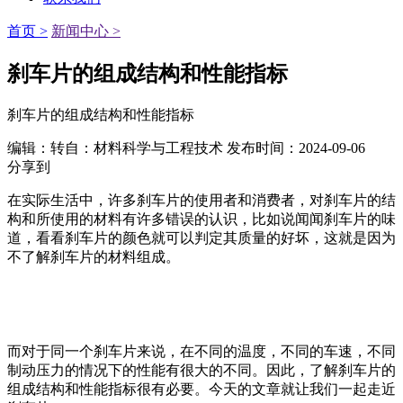
首页 >
新闻中心 >
刹车片的组成结构和性能指标
刹车片的组成结构和性能指标
编辑：转自：材料科学与工程技术
发布时间：2024-09-06
分享到
在实际生活中，许多刹车片的使用者和消费者，对刹车片的结
构和所使用的材料有许多错误的认识，比如说闻闻刹车片的味
道，看看刹车片的颜色就可以判定其质量的好坏，这就是因为
不了解刹车片的材料组成。
而对于同一个刹车片来说，在不同的温度，不同的车速，不同
制动压力的情况下的性能有很大的不同。因此，了解刹车片的
组成结构和性能指标很有必要。今天的文章就让我们一起走近