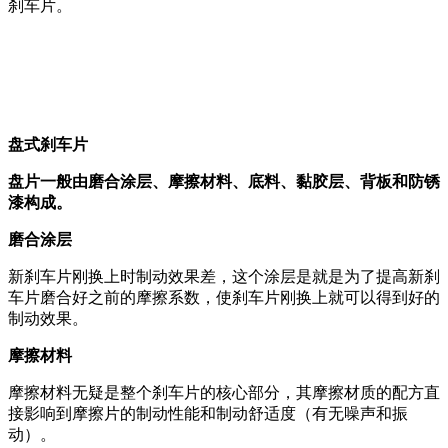
刹车片。
盘式刹车片
盘片一般由磨合涂层、摩擦材料、底料、黏胶层、背板和防锈
漆构成。
磨合涂层
新刹车片刚换上时制动效果差，这个涂层是就是为了提高新刹
车片磨合好之前的摩擦系数，使刹车片刚换上就可以得到好的
制动效果。
摩擦材料
摩擦材料无疑是整个刹车片的核心部分，其摩擦材质的配方直
接影响到摩擦片的制动性能和制动舒适度（有无噪声和振
动）。